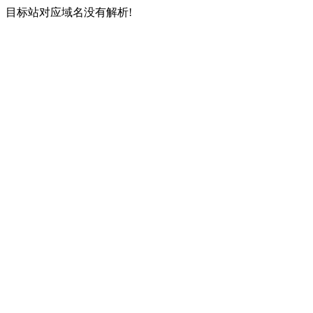
目标站对应域名没有解析!