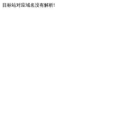
目标站对应域名没有解析!